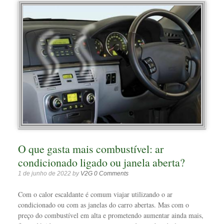
O que gasta mais combustível: ar
condicionado ligado ou janela aberta?
1 de junho de 2022
by
V2G
0 Comments
Com o calor escaldante é comum viajar utilizando o ar
condicionado ou com as janelas do carro abertas. Mas com o
preço do combustível em alta e prometendo aumentar ainda mais,