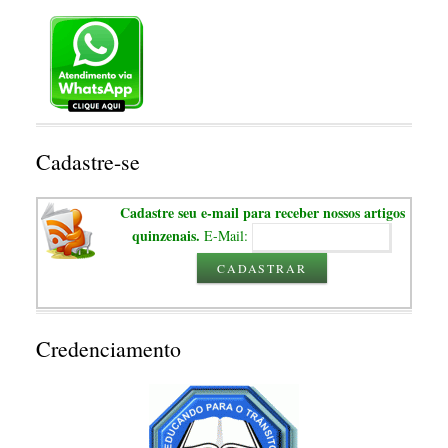
Cadastre-se
Cadastre seu e-mail para receber nossos artigos
quinzenais.
E-Mail:
CADASTRAR
Credenciamento